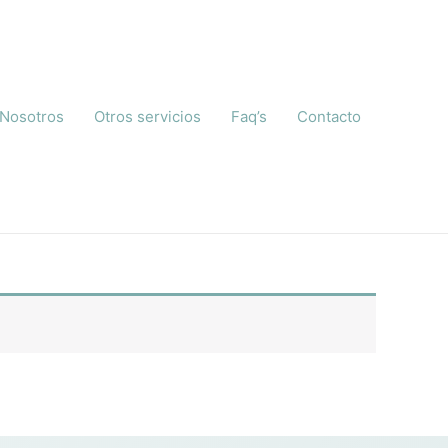
Nosotros
Otros servicios
Faq’s
Contacto