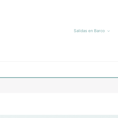
Salidas en Barco