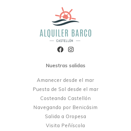
Nuestras salidas
Amanecer desde el mar
Puesta de Sol desde el mar
Costeando Castellón
Navegando por Benicásim
Salida a Oropesa
Visita Peñíscola