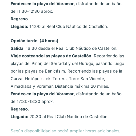
Fondeo en la playa del Voramar
, disfrutando de un baño
de 11:30-12:30 aprox.
Regreso.
Llegada:
14:00 al Real Club Náutico de Castellón.
Opción tarde: (4 horas)
Salida:
16:30 desde el Real Club Náutico de Castellón.
Viaje costeando las playas de Castellón
. Recorriendo las
playas del Pinar, del Serradal y del Gurugú, pasando luego
por las playas de Benicásim. Recorriendo las playas de la
Curva, Heliópolis, els Terrers, Torre San Vicente,
Almadraba y Voramar. Distancia máxima 20 millas.
Fondeo en la playa del Voramar
, disfrutando de un baño
de 17:30-18:30 aprox.
Regreso.
Llegada:
20:30 al Real Club Náutico de Castellón.
Según disponibilidad se podrá ampliar horas adicionales,