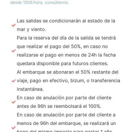
desde 150€/hora, consúltenos.
Las salidas se condicionarán al estado de la
mar y viento.
Para la reserva del día de la salida se tendrá
que realizar el pago del 50%, en caso no
realizarse el pago en menos de 24h la fecha
quedara disponible para futuros clientes.
Al embarque se abonaran el 50% restante del
viaje, pago en efectivo, bizum, o transferencia
instantánea.
En caso de anulación por parte del cliente
antes de 96h se reembolsará el 100%.
En caso de anulación por parte del cliente a
menos de 96h del embarque, se realizará un
bono del mismo importe para gastar 1 año